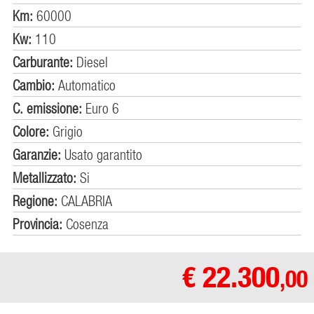
Km:
60000
Kw:
110
Carburante:
Diesel
Cambio:
Automatico
C. emissione:
Euro 6
Colore:
Grigio
Garanzie:
Usato garantito
Metallizzato:
Si
Regione:
CALABRIA
Provincia:
Cosenza
€ 22.300
,00