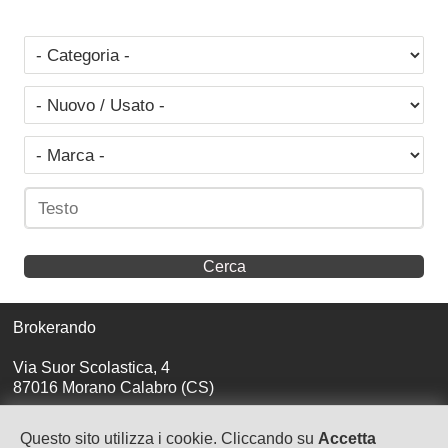
Brokerando
Via Suor Scolastica, 4
87016 Morano Calabro (CS)
brokerando@brokerando.com
Questo sito utilizza i cookie. Cliccando su
Accetta